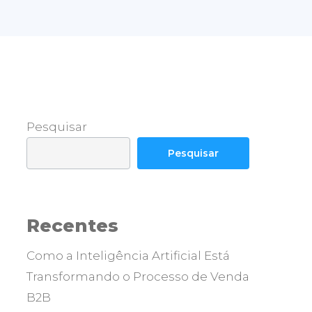
Pesquisar
Pesquisar
Recentes
Como a Inteligência Artificial Está
Transformando o Processo de Venda
B2B