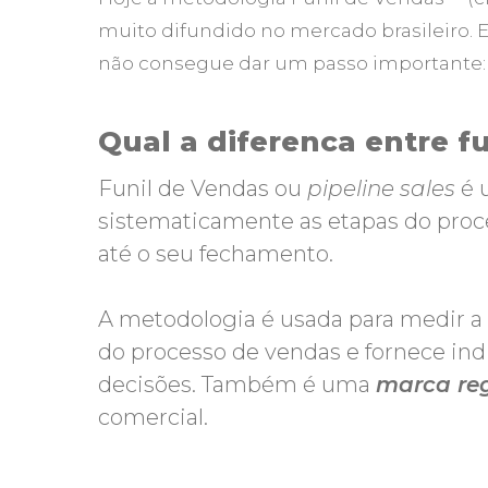
muito difundido no mercado brasileiro.
não consegue dar um passo importante: 
Qual a diferenca entre fu
Funil de Vendas ou
pipeline sales
é 
sistematicamente as etapas do proc
até o seu fechamento.
A metodologia é usada para medir a
do processo de vendas e fornece ind
decisões. Também é uma
marca re
comercial.