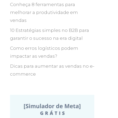
Conheça 8 ferramentas para
melhorar a produtividade em
vendas
10 Estratégias simples no B2B para
garantir o sucesso na era digital
Como erros logísticos podem
impactar as vendas?
Dicas para aumentar as vendas no e-
commerce