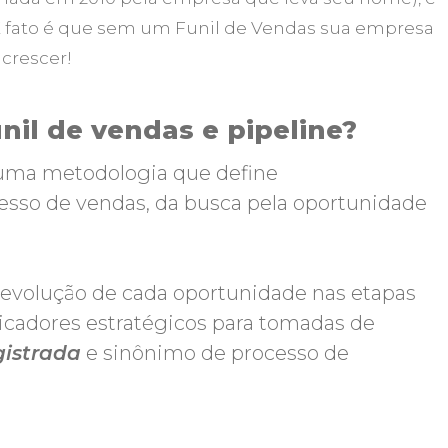
 E fato é que sem um Funil de Vendas sua empresa
crescer!
nil de vendas e pipeline?
uma metodologia que define
esso de vendas, da busca pela oportunidade
 evolução de cada oportunidade nas etapas
icadores estratégicos para tomadas de
gistrada
e sinônimo de processo de