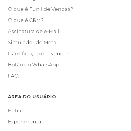
O que é Funil de Vendas?
O que é CRM?
Assinatura de e-Mail
Simulador de Meta
Gamificação em vendas
Botão do WhatsApp
FAQ
ÁREA DO USUÁRIO
Entrar
Experimentar