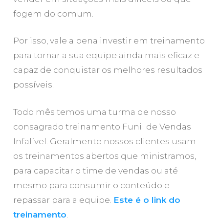
fogem do comum.
Por isso, vale a pena investir em treinamento
para tornar a sua equipe ainda mais eficaz e
capaz de conquistar os melhores resultados
possíveis.
Todo mês temos uma turma de nosso
consagrado treinamento Funil de Vendas
Infalível. Geralmente nossos clientes usam
os treinamentos abertos que ministramos,
para capacitar o time de vendas ou até
mesmo para consumir o conteúdo e
repassar para a equipe.
Este é o link do
treinamento
.