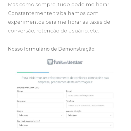
Mas como sempre, tudo pode melhorar.
Constantemente trabalhamos com
experimentos para melhorar as taxas de
conversão, retenção do usuário, etc.
Nosso formulário de Demonstração: