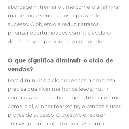
abordagem, treinar o time comercial, alinhar
marketing e vendas e usar provas de
sucesso. O objetivo e reduzir atrasos,
priorizar oportunidades com fit e acelerar
decisões sem pressionar o comprador.
O que significa diminuir o ciclo de
vendas?
Para diminuir o ciclo de vendas, a empresa
precisa qualificar melhor os leads, nutrir
contatos antes da abordagem, treinar o time
comercial, alinhar marketing e vendas e usar
provas de sucesso. O objetivo e reduzir
atrasos, priorizar oportunidades com fit e