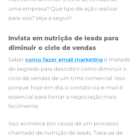
uma empresa? Que tipo de ação realizar
para isso? Veja a seguir!
Invista em nutrição de leads para
diminuir o ciclo de vendas
Saber
como fazer email marketing
é metade
do segredo para descobrir como diminuir o
ciclo de vendas de um time comercial. Isso
porque, hoje em dia, o contato via e-mail é
essencial para tornar a negociação mais
facilmente.
Isso acontece por causa de um processo
chamado de nutrição de leads. Trata-se de