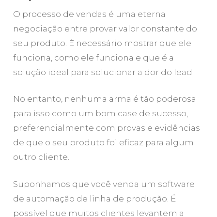
O processo de vendas é uma eterna
negociação entre provar valor constante do
seu produto. É necessário mostrar que ele
funciona, como ele funciona e que é a
solução ideal para solucionar a dor do lead.
No entanto, nenhuma arma é tão poderosa
para isso como um bom case de sucesso,
preferencialmente com provas e evidências
de que o seu produto foi eficaz para algum
outro cliente.
Suponhamos que você venda um software
de automação de linha de produção. É
possível que muitos clientes levantem a