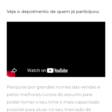
Veja o depoimento de quem já participou:
Pesquise por grandes nomes das vendas e
pelos melhores cursos do assunto para
poder tornar o seu time o mais capacitado
possível para atuar no seu mercado de