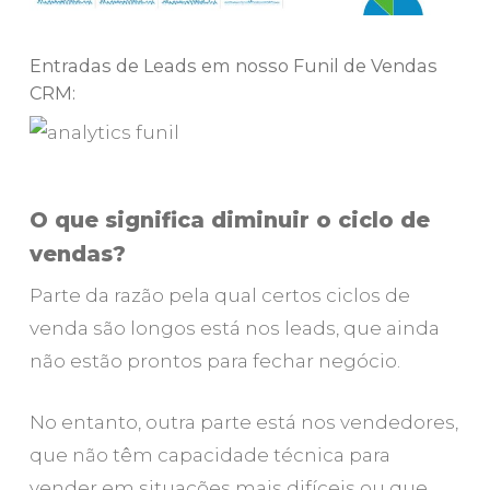
Entradas de Leads em nosso Funil de Vendas
CRM:
O que significa diminuir o ciclo de
vendas?
Parte da razão pela qual certos ciclos de
venda são longos está nos leads, que ainda
não estão prontos para fechar negócio.
No entanto, outra parte está nos vendedores,
que não têm capacidade técnica para
vender em situações mais difíceis ou que