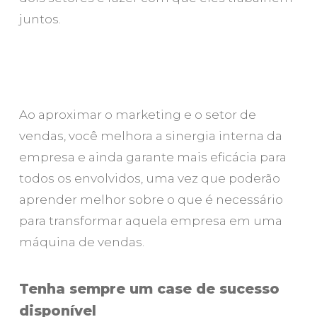
juntos.
Ao aproximar o marketing e o setor de
vendas, você melhora a sinergia interna da
empresa e ainda garante mais eficácia para
todos os envolvidos, uma vez que poderão
aprender melhor sobre o que é necessário
para transformar aquela empresa em uma
máquina de vendas.
Tenha sempre um case de sucesso
disponível