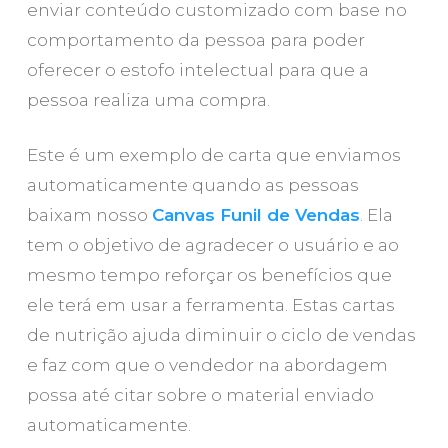
enviar conteúdo customizado com base no
comportamento da pessoa para poder
oferecer o estofo intelectual para que a
pessoa realiza uma compra.
Este é um exemplo de carta que enviamos
automaticamente quando as pessoas
baixam nosso
Canvas Funil de Vendas
. Ela
tem o objetivo de agradecer o usuário e ao
mesmo tempo reforçar os benefícios que
ele terá em usar a ferramenta. Estas cartas
de nutrição ajuda diminuir o ciclo de vendas
e faz com que o vendedor na abordagem
possa até citar sobre o material enviado
automaticamente.