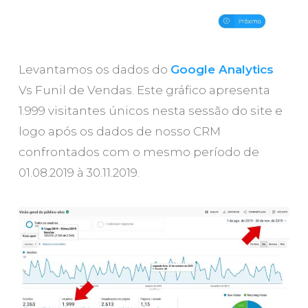
Levantamos os dados do
Google Analytics
Vs Funil de Vendas. Este gráfico apresenta
1.999 visitantes únicos nesta sessão do site e
logo após os dados de nosso CRM
confrontados com o mesmo período de
01.08.2019 à 30.11.2019.