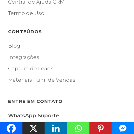
Central de Ajuda CRM
Termo de Uso
CONTEÚDOS
Blog
Integrações
Captura de Leads
Materiais Funil de Vendas
ENTRE EM CONTATO
WhatsApp Suporte
(11) 95903-3518