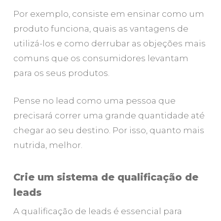
Por exemplo, consiste em ensinar como um
produto funciona, quais as vantagens de
utilizá-los e como derrubar as objeções mais
comuns que os consumidores levantam
para os seus produtos.
Pense no lead como uma pessoa que
precisará correr uma grande quantidade até
chegar ao seu destino. Por isso, quanto mais
nutrida, melhor.
Crie um sistema de qualificação de
leads
A qualificação de leads é essencial para