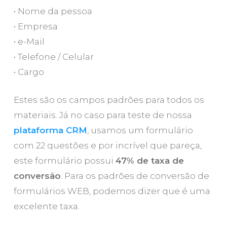
• Nome da pessoa
• Empresa
• e-Mail
• Telefone / Celular
• Cargo
Estes são os campos padrões para todos os
materiais. Já no caso para teste de nossa
plataforma CRM
, usamos um formulário
com 22 questões e por incrível que pareça,
este formulário possui
47% de taxa de
conversão
. Para os padrões de conversão de
formulários WEB, podemos dizer que é uma
excelente taxa.