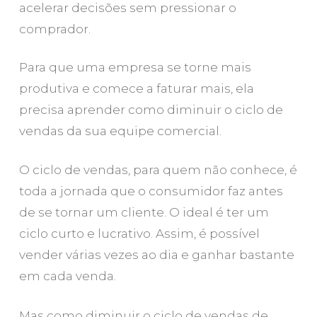
acelerar decisões sem pressionar o
comprador.
Para que uma empresa se torne mais
produtiva e comece a faturar mais, ela
precisa aprender como diminuir o ciclo de
vendas da sua equipe comercial.
O ciclo de vendas, para quem não conhece, é
toda a jornada que o consumidor faz antes
de se tornar um cliente. O ideal é ter um
ciclo curto e lucrativo. Assim, é possível
vender várias vezes ao dia e ganhar bastante
em cada venda.
Mas como diminuir o ciclo de vendas de