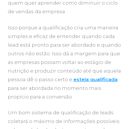
quem quer aprender como diminuir o ciclo
de vendas da empresa.
Isso porque a qualificação cria uma maneira
simples e eficaz de entender quando cada
lead está pronto para ser abordado e quando
outros não estão. Isso dá a margem para que
as empresas possam voltar ao estágio de
nutrição e produzir conteúdo até que aquela
pessoa dê o passo certo e
esteja qualificada
para ser abordada no momento mais
propício para a conversão.
Um bom sistema de qualificação de leads
coletará o máximo de informações possíveis