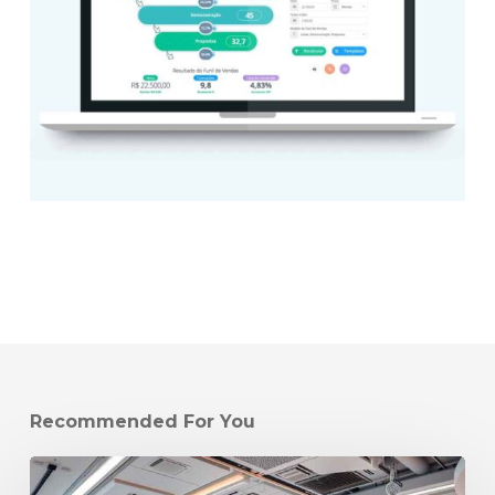
Recommended For You
Como