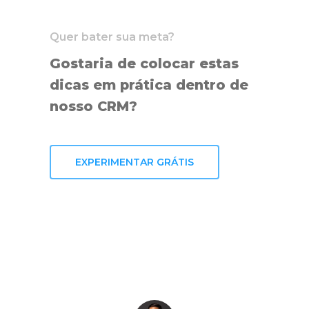
Quer bater sua meta?
Gostaria de colocar estas
dicas em prática dentro de
nosso CRM?
EXPERIMENTAR GRÁTIS