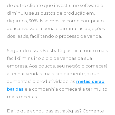
de outro cliente que investiu no software e
diminuiu seus custos de produção em,
digamos, 30%. Isso mostra como comprar o
aplicativo vale a pena e diminui as objeções
dos leads, facilitando o processo de venda.
Seguindo essas 5 estratégias, fica muito mais
fácil diminuir o ciclo de vendas da sua
empresa. Aos poucos, seu negócio começará
a fechar vendas mais rapidamente, o que
aumentará a produtividade, as
metas serão
batidas
e a companhia começará a ter muito
mais receitas.
E aí, o que achou das estratégias? Comente