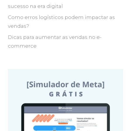
sucesso na era digital
Como erros logísticos podem impactar as
vendas?
Dicas para aumentar as vendas no e-
commerce