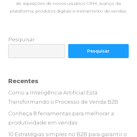
de aquisições de novos usuários CRM, avanço da
plataforma, produtos digitais e treinamento de vendas.
Pesquisar
Pesquisar
Recentes
Como a Inteligência Artificial Está
Transformando o Processo de Venda B2B
Conheça 8 ferramentas para melhorar a
produtividade em vendas
10 Estratégias simples no B2B para garantir o