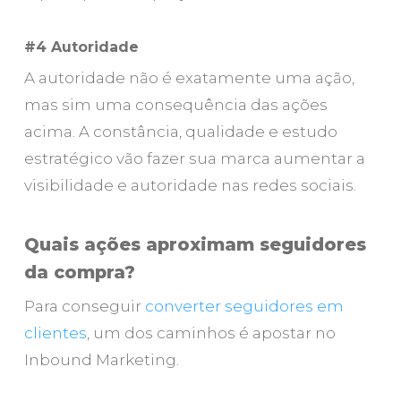
#4 Autoridade
A autoridade não é exatamente uma ação,
mas sim uma consequência das ações
acima. A constância, qualidade e estudo
estratégico vão fazer sua marca aumentar a
visibilidade e autoridade nas redes sociais.
Close
Close
Quais ações aproximam seguidores
da compra?
Para conseguir
converter seguidores em
clientes
, um dos caminhos é apostar no
Inbound Marketing.