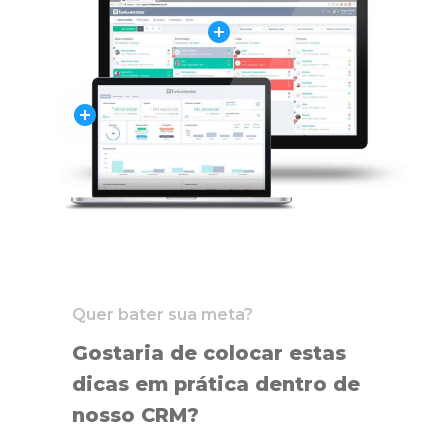
Quer bater sua meta?
Gostaria de colocar estas
dicas em prática dentro de
nosso CRM?