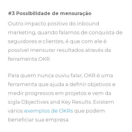
#3 Possibilidade de mensuração
Outro impacto positivo do inbound
marketing, quando falamos de conquista de
seguidores e clientes, é que com ele é
possível mensurar resultados através da
ferramenta OKR.
Para quem nunca ouviu falar, OKR é uma
ferramenta que ajuda a definir objetivos e
medir progressos em projetos e vem da
sigla Objectives and Key Results. Existem
vários
exemplos de OKRs
que podem
beneficiar sua empresa.