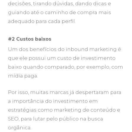
decisões, tirando dúvidas, dando dicas e
guiando até o caminho de compra mais
adequado para cada perfil.
#2 Custos baixos
Um dos benefícios do inbound marketing é
que ele possui um custo de investimento
baixo quando comparado, por exemplo, com
mídia paga.
Por isso, muitas marcas já despertaram para
a importância do investimento em
estratégias como marketing de conteúdo e
SEO, para lutar pelo público na busca
orgânica.