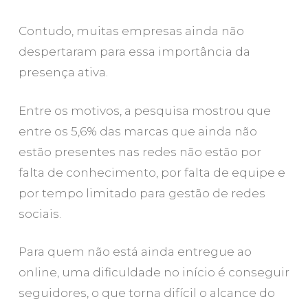
Contudo, muitas empresas ainda não
despertaram para essa importância da
presença ativa.
Entre os motivos, a pesquisa mostrou que
entre os 5,6% das marcas que ainda não
estão presentes nas redes não estão por
falta de conhecimento, por falta de equipe e
por tempo limitado para gestão de redes
sociais.
Para quem não está ainda entregue ao
online, uma dificuldade no início é conseguir
seguidores, o que torna difícil o alcance do