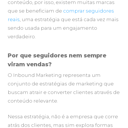
conteúdo, por isso, existem muitas marcas
que se beneficiam de
comprar seguidores
reais
, uma estratégia que está cada vez mais
sendo usada para um engajamento
verdadeiro.
Por que seguidores nem sempre
viram vendas?
O Inbound Marketing representa um
conjunto de estratégias de marketing que
buscam atrair e converter clientes através de
conteúdo relevante.
Nessa estratégia, não é a empresa que corre
atrás dos clientes, mas sim explora formas