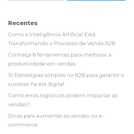
Recentes
Como a Inteligência Artificial Está
Transformando o Processo de Venda B2B
Conheça 8 ferramentas para melhorar a
produtividade em vendas
10 Estratégias simples no B2B para garantir o
sucesso na era digital
Como erros logísticos podem impactar as
vendas?
Dicas para aumentar as vendas no e-
commerce