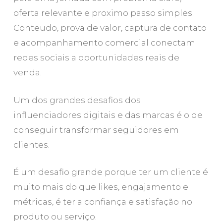
oferta relevante e proximo passo simples.
Conteudo, prova de valor, captura de contato
e acompanhamento comercial conectam
redes sociais a oportunidades reais de
venda.
Um dos grandes desafios dos
influenciadores digitais e das marcas é o de
conseguir transformar seguidores em
clientes.
É um desafio grande porque ter um cliente é
muito mais do que likes, engajamento e
métricas, é ter a confiança e satisfação no
produto ou serviço.