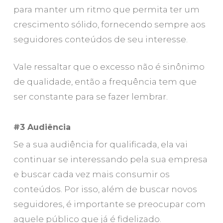
para manter um ritmo que permita ter um
crescimento sólido, fornecendo sempre aos
seguidores conteúdos de seu interesse.
Vale ressaltar que o excesso não é sinônimo
de qualidade, então a frequência tem que
ser constante para se fazer lembrar.
#3 Audiência
Se a sua audiência for qualificada, ela vai
continuar se interessando pela sua empresa
e buscar cada vez mais consumir os
conteúdos. Por isso, além de buscar novos
seguidores, é importante se preocupar com
aquele público que já é fidelizado.