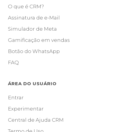
O que é CRM?
Assinatura de e-Mail
Simulador de Meta
Gamificação em vendas
Botão do WhatsApp
FAQ
ÁREA DO USUÁRIO
Entrar
Experimentar
Central de Ajuda CRM
Termo de Uso