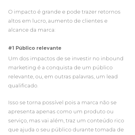
O impacto é grande e pode trazer retornos
altos em lucro, aumento de clientes e
alcance da marca:
#1 Público relevante
Um dos impactos de se investir no inbound
marketing é a conquista de um público
relevante, ou, em outras palavras, um lead
qualificado.
Isso se torna possível pois a marca não se
apresenta apenas como um produto ou
serviço, mas vai além, traz um conteúdo rico
que ajuda o seu público durante tomada de