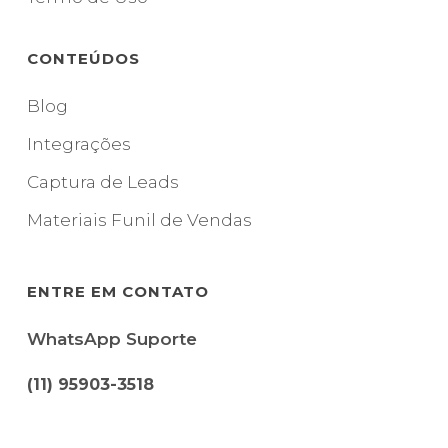
CONTEÚDOS
Blog
Integrações
Captura de Leads
Materiais Funil de Vendas
ENTRE EM CONTATO
WhatsApp Suporte
(11) 95903-3518