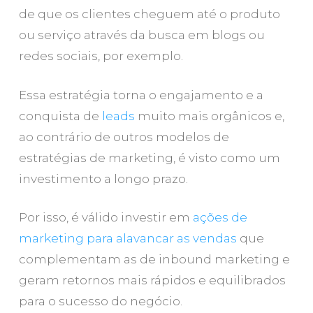
de que os clientes cheguem até o produto
ou serviço através da busca em blogs ou
redes sociais, por exemplo.
Essa estratégia torna o engajamento e a
conquista de
leads
muito mais orgânicos e,
ao contrário de outros modelos de
estratégias de marketing, é visto como um
investimento a longo prazo.
Por isso, é válido investir em
ações de
marketing para alavancar as vendas
que
complementam as de inbound marketing e
geram retornos mais rápidos e equilibrados
para o sucesso do negócio.