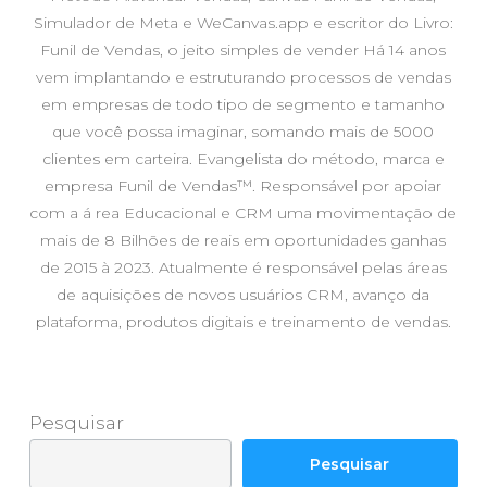
Simulador de Meta e WeCanvas.app e escritor do Livro:
Funil de Vendas, o jeito simples de vender Há 14 anos
vem implantando e estruturando processos de vendas
em empresas de todo tipo de segmento e tamanho
que você possa imaginar, somando mais de 5000
clientes em carteira. Evangelista do método, marca e
empresa Funil de Vendas™. Responsável por apoiar
com a á rea Educacional e CRM uma movimentação de
mais de 8 Bilhões de reais em oportunidades ganhas
de 2015 à 2023. Atualmente é responsável pelas áreas
de aquisições de novos usuários CRM, avanço da
plataforma, produtos digitais e treinamento de vendas.
Pesquisar
Pesquisar