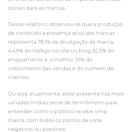
sociais para as marcas.
Desse relatório, observou-se que a produção
de conteúdo e presença ativa das marcas
representa 78,1% da divulgação da marca,
44,9% do tráfego no site ou blog, 62,5% do
engajamento e, o melhor, 51% do
crescimento das vendas e do número de
clientes.
Ou seja, atualmente, estar presente nas mais
variadas mídias serve de termômetro para
entender como o público recebe uma
marca, com todos os pontos de vista
negativos ou positivos.