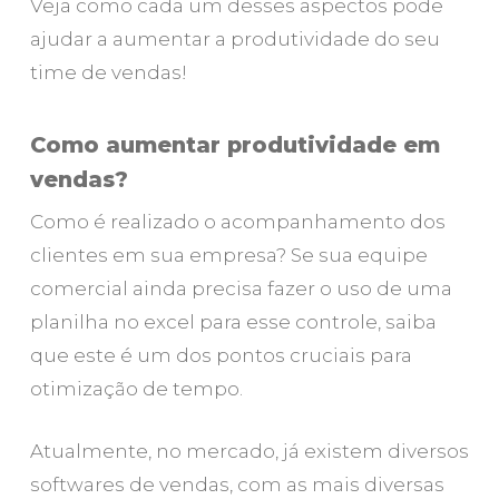
Veja como cada um desses aspectos pode
ajudar a aumentar a produtividade do seu
time de vendas!
Como aumentar produtividade em
vendas?
Como é realizado o acompanhamento dos
clientes em sua empresa? Se sua equipe
comercial ainda precisa fazer o uso de uma
planilha no excel para esse controle, saiba
que este é um dos pontos cruciais para
otimização de tempo.
Atualmente, no mercado, já existem diversos
softwares de vendas, com as mais diversas