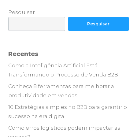
Pesquisar
Pesquisar
Recentes
Como a Inteligência Artificial Está
Transformando o Processo de Venda B2B
Conheça 8 ferramentas para melhorar a
produtividade em vendas
10 Estratégias simples no B2B para garantir o
sucesso na era digital
Como erros logísticos podem impactar as