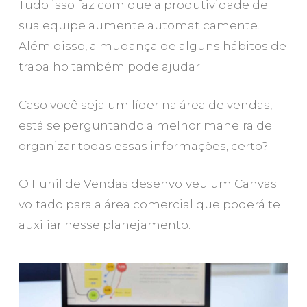
Tudo isso faz com que a produtividade de
sua equipe aumente automaticamente.
Além disso, a mudança de alguns hábitos de
trabalho também pode ajudar.
Caso você seja um líder na área de vendas,
está se perguntando a melhor maneira de
organizar todas essas informações, certo?
O Funil de Vendas desenvolveu um Canvas
voltado para a área comercial que poderá te
auxiliar nesse planejamento.