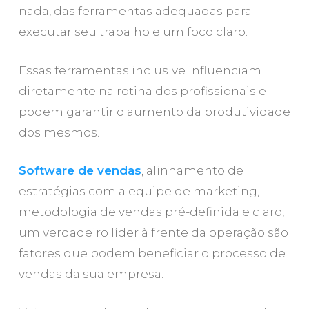
nada, das ferramentas adequadas para
executar seu trabalho e um foco claro.
Essas ferramentas inclusive influenciam
diretamente na rotina dos profissionais e
podem garantir o aumento da produtividade
dos mesmos.
Software de vendas
, alinhamento de
estratégias com a equipe de marketing,
metodologia de vendas pré-definida e claro,
um verdadeiro líder à frente da operação são
fatores que podem beneficiar o processo de
vendas da sua empresa.