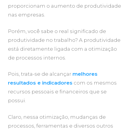
proporcionam o aumento de produtividade
nas empresas.
Porém, você sabe o real significado de
produtividade no trabalho? A produtividade
está diretamente ligada com a otimização
de processos internos.
Pois, trata-se de alcançar
melhores
resultados e indicadores
com os mesmos
recursos pessoais e financeiros que se
possui.
Claro, nessa otimização, mudanças de
processos, ferramentas e diversos outros