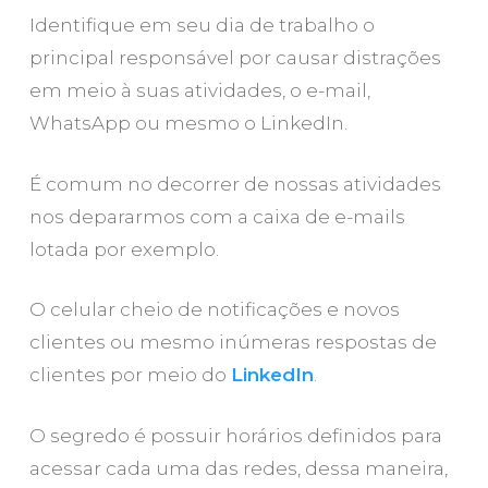
Identifique em seu dia de trabalho o
principal responsável por causar distrações
em meio à suas atividades, o e-mail,
WhatsApp ou mesmo o LinkedIn.
É comum no decorrer de nossas atividades
nos depararmos com a caixa de e-mails
lotada por exemplo.
O celular cheio de notificações e novos
clientes ou mesmo inúmeras respostas de
clientes por meio do
LinkedIn
.
O segredo é possuir horários definidos para
Close
Close
acessar cada uma das redes, dessa maneira,