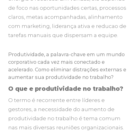
de foco nas oportunidades certas, processos
claros, metas acompanhadas, alinhamento
com marketing, liderança ativa e reducao de
tarefas manuais que dispersam a equipe.
Produtividade, a palavra-chave em um mundo
corporativo cada vez mais conectado e
acelerado. Como eliminar distrações externas e
aumentar sua produtividade no trabalho?
O que e produtividade no trabalho?
O termo é recorrente entre líderes e
gestores, a necessidade do aumento de
produtividade no trabalho é tema comum
nas mais diversas reuniões organizacionais.