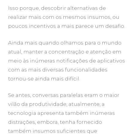
Isso porque, descobrir alternativas de
realizar mais com os mesmos insumos, ou
poucos incentivos a mais parece um desafio.
Ainda mais quando olhamos para o mundo
atual, manter a concentração e atenção em
meio às inúmeras notificações de aplicativos
com as mais diversas funcionalidades
tornou-se ainda mais difícil.
Se antes, conversas paralelas eram o maior
vilão da produtividade, atualmente, a
tecnologia apresenta também inúmeras
distrações, embora, tenha fornecido
também insumos suficientes que