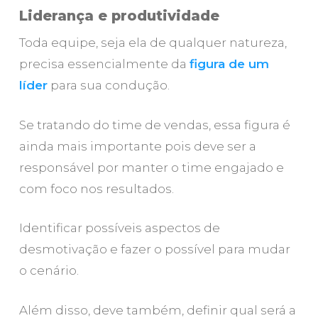
Liderança e produtividade
Toda equipe, seja ela de qualquer natureza,
precisa essencialmente da
figura de um
líder
para sua condução.
Se tratando do time de vendas, essa figura é
ainda mais importante pois deve ser a
responsável por manter o time engajado e
com foco nos resultados.
Identificar possíveis aspectos de
desmotivação e fazer o possível para mudar
o cenário.
Além disso, deve também, definir qual será a