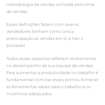
metodologia de vendas utilizada pelo time
de vendas.
Essas definições fazem com que os
vendedores tenham como única
preocupação as vendas em si, e não o
processo.
Todos esses aspectos refletem diretamente
no desempenho de sua equipe de vendas.
Para aumentar a produtividade no trabalho é
fundamental otimizar esses pontos, fornecer
as ferramentas ideais para o trabalho e os
incentivos adequados.