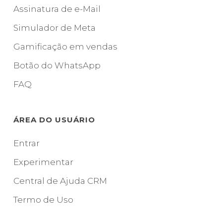
Assinatura de e-Mail
Simulador de Meta
Gamificação em vendas
Botão do WhatsApp
FAQ
ÁREA DO USUÁRIO
Entrar
Experimentar
Central de Ajuda CRM
Termo de Uso