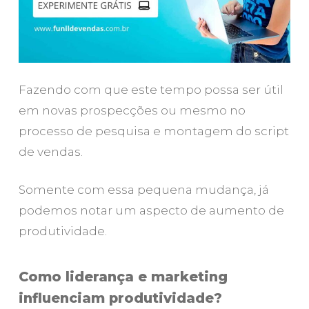
Fazendo com que este tempo possa ser útil
em novas prospecções ou mesmo no
processo de pesquisa e montagem do script
de vendas.
Somente com essa pequena mudança, já
podemos notar um aspecto de aumento de
produtividade.
Como liderança e marketing
influenciam produtividade?