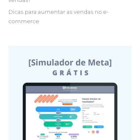
vendas?
Dicas para aumentar as vendas no e-
commerce