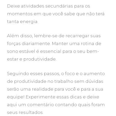
Deixe atividades secundárias para os
momentos em que você sabe que não terá
tanta energia.
Além disso, lembre-se de recarregar suas
forças diariamente. Manter uma rotina de
sono estável é essencial para o seu bem-
estar e produtividade.
Seguindo esses passos, o foco e o aumento
de produtividade no trabalho sem dúvidas
serão uma realidade para você e para a sua
equipe! Experimente essas dicas e deixe
aqui um comentário contando quais foram
seus resultados.