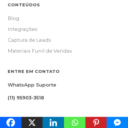
CONTEÚDOS
Blog
Integrações
Captura de Leads
Materiais Funil de Vendas
ENTRE EM CONTATO
WhatsApp Suporte
(11) 95903-3518
WhatsApp Financeiro