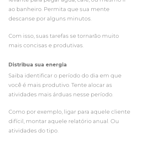
ao banheiro. Permita que sua mente
descanse por alguns minutos.
Com isso, suas tarefas se tornarão muito
mais concisas e produtivas.
Distribua sua energia
Saiba identificar o período do dia em que
você é mais produtivo. Tente alocar as
atividades mais árduas nesse período.
Como por exemplo, ligar para aquele cliente
difícil, montar aquele relatório anual. Ou
atividades do tipo.