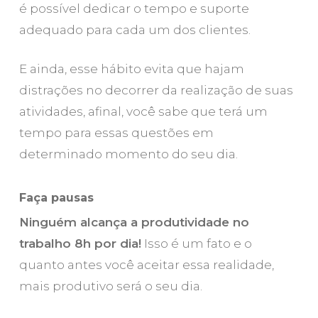
é possível dedicar o tempo e suporte
adequado para cada um dos clientes.
E ainda, esse hábito evita que hajam
distrações no decorrer da realização de suas
atividades, afinal, você sabe que terá um
tempo para essas questões em
determinado momento do seu dia.
Faça pausas
Ninguém alcança a produtividade no
trabalho 8h por dia!
Isso é um fato e o
quanto antes você aceitar essa realidade,
mais produtivo será o seu dia.