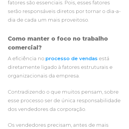
fatores são essenciais. Pois, esses fatores
serão responsáveis diretos por tornar o dia-a-
dia de cada um mais proveitoso.
Como manter o foco no trabalho
comercial?
A eficiência no
processo de vendas
está
diretamente ligado à fatores estruturais e
organizacionais da empresa.
Contradizendo o que muitos pensam, sobre
esse processo ser de única responsabilidade
dos vendedores da corporação.
Os vendedores precisam, antes de mais